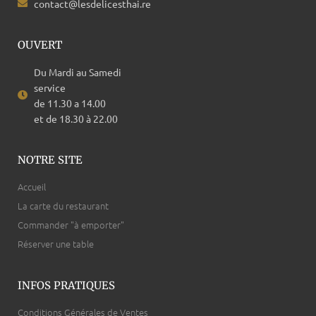
contact@lesdelicesthai.re
OUVERT
Du Mardi au Samedi
service
de 11.30 a 14.00
et de 18.30 à 22.00
NOTRE SITE
Accueil
La carte du restaurant
Commander "à emporter"
Réserver une table
INFOS PRATIQUES
Conditions Générales de Ventes