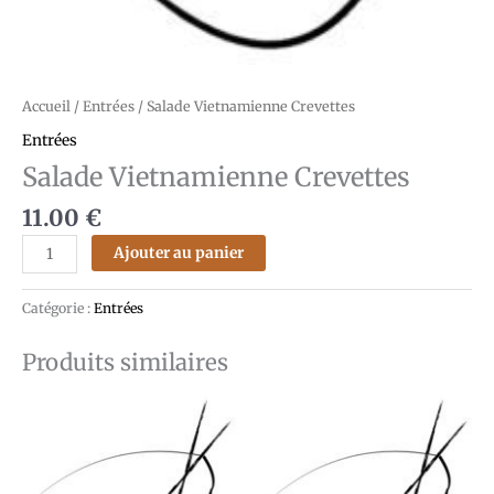
Accueil
/
Entrées
/ Salade Vietnamienne Crevettes
Entrées
Salade Vietnamienne Crevettes
11.00
€
Ajouter au panier
Catégorie :
Entrées
Produits similaires