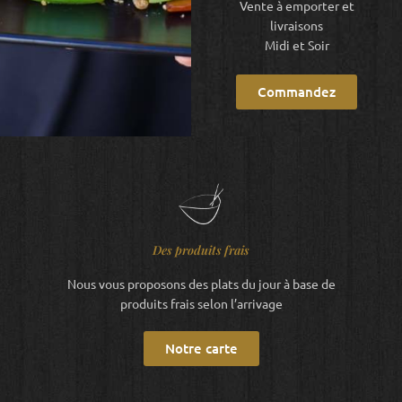
Vente à emporter et
livraisons
Midi et Soir
Commandez
Des produits frais
Nous vous proposons des plats du jour à base de
produits frais selon l’arrivage
Notre carte