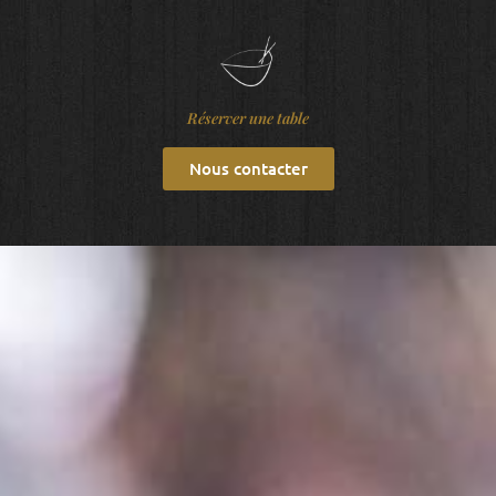
Réserver une table
Nous contacter